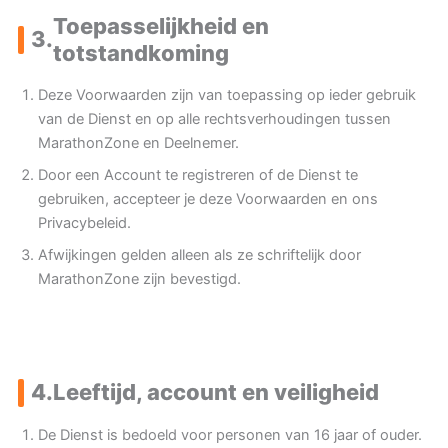
Toepasselijkheid en
3.
totstandkoming
Deze Voorwaarden zijn van toepassing op ieder gebruik
van de Dienst en op alle rechtsverhoudingen tussen
MarathonZone en Deelnemer.
Door een Account te registreren of de Dienst te
gebruiken, accepteer je deze Voorwaarden en ons
Privacybeleid.
Afwijkingen gelden alleen als ze schriftelijk door
MarathonZone zijn bevestigd.
4.
Leeftijd, account en veiligheid
De Dienst is bedoeld voor personen van 16 jaar of ouder.