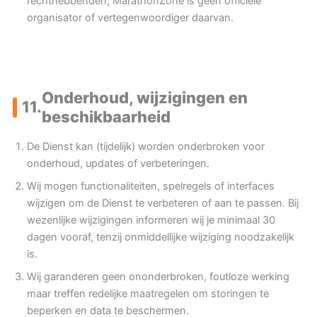
rechthebbenden; MarathonZone is geen officiële
organisator of vertegenwoordiger daarvan.
Onderhoud, wijzigingen en
11.
beschikbaarheid
De Dienst kan (tijdelijk) worden onderbroken voor
onderhoud, updates of verbeteringen.
Wij mogen functionaliteiten, spelregels of interfaces
wijzigen om de Dienst te verbeteren of aan te passen. Bij
wezenlijke wijzigingen informeren wij je minimaal 30
dagen vooraf, tenzij onmiddellijke wijziging noodzakelijk
is.
Wij garanderen geen ononderbroken, foutloze werking
maar treffen redelijke maatregelen om storingen te
beperken en data te beschermen.