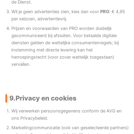
de Dienst.
Wil je geen advertenties zien, kies dan voor
PRO
: € 4,95
per seizoen, advertentievrij.
Prijzen en voorwaarden van PRO worden duidelijk
gecommuniceerd bij afsluiten. Voor betaalde digitale
diensten gelden de wettelijke consumentenregels; bij
instemming met directe levering kan het
herroepingsrecht (voor zover wettelijk toegestaan)
vervallen.
9.
Privacy en cookies
Wij verwerken persoonsgegevens conform de AVG en
ons Privacybeleid.
Marketingcommunicatie (ook van geselecteerde partners)