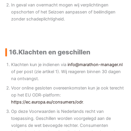
In geval van overmacht mogen wij verplichtingen
opschorten of het Seizoen aanpassen of beëindigen
zonder schadeplichtigheid.
16.
Klachten en geschillen
Klachten kun je indienen via
info@marathon-manager.nl
of per post (zie artikel 1). Wij reageren binnen 30 dagen
na ontvangst.
Voor online gesloten overeenkomsten kun je ook terecht
op het EU ODR-platform:
https://ec.europa.eu/consumers/odr
.
Op deze Voorwaarden is Nederlands recht van
toepassing. Geschillen worden voorgelegd aan de
volgens de wet bevoegde rechter. Consumenten