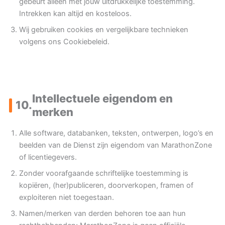
gebeurt alleen met jouw uitdrukkelijke toestemming.
Intrekken kan altijd en kosteloos.
Wij gebruiken cookies en vergelijkbare technieken
volgens ons Cookiebeleid.
Intellectuele eigendom en
10.
merken
Alle software, databanken, teksten, ontwerpen, logo’s en
beelden van de Dienst zijn eigendom van MarathonZone
of licentiegevers.
Zonder voorafgaande schriftelijke toestemming is
kopiëren, (her)publiceren, doorverkopen, framen of
exploiteren niet toegestaan.
Namen/merken van derden behoren toe aan hun