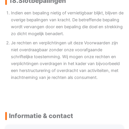
18.
Slotbepalingen
Indien een bepaling nietig of vernietigbaar blijkt, blijven de
overige bepalingen van kracht. De betreffende bepaling
wordt vervangen door een bepaling die doel en strekking
zo dicht mogelijk benadert.
Je rechten en verplichtingen uit deze Voorwaarden zijn
niet overdraagbaar zonder onze voorafgaande
schriftelijke toestemming. Wij mogen onze rechten en
verplichtingen overdragen in het kader van bijvoorbeeld
een herstructurering of overdracht van activiteiten, met
inachtneming van je rechten als consument.
Informatie & contact