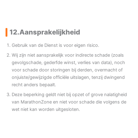
12.
Aansprakelijkheid
Gebruik van de Dienst is voor eigen risico.
Wij zijn niet aansprakelijk voor indirecte schade (zoals
gevolgschade, gederfde winst, verlies van data), noch
voor schade door storingen bij derden, overmacht of
onjuiste/gewijzigde officiële uitslagen, tenzij dwingend
recht anders bepaalt.
Deze beperking geldt niet bij opzet of grove nalatigheid
van MarathonZone en niet voor schade die volgens de
wet niet kan worden uitgesloten.