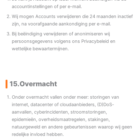
accountinstellingen of per e-mail.
Wij mogen Accounts verwijderen die 24 maanden inactief
zijn, na voorafgaande aankondiging per e-mail.
Bij beëindiging verwijderen of anonimiseren wij
persoonsgegevens volgens ons Privacybeleid en
wettelijke bewaartermijnen.
15.
Overmacht
Onder overmacht vallen onder meer: storingen van
internet, datacenter of cloudaanbieders, (D)DoS-
aanvallen, cyberincidenten, stroomstoringen,
epidemieën, overheidsmaatregelen, stakingen,
natuurgeweld en andere gebeurtenissen waarop wij geen
redelijke invloed hebben.