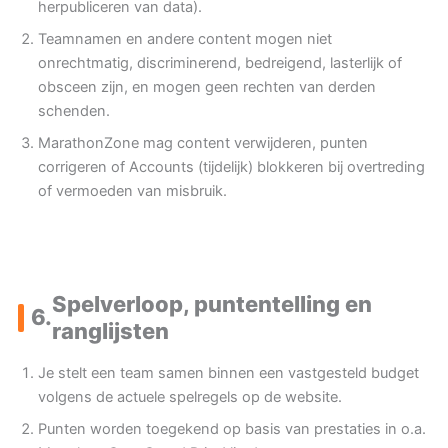
herpubliceren van data).
Teamnamen en andere content mogen niet
onrechtmatig, discriminerend, bedreigend, lasterlijk of
obsceen zijn, en mogen geen rechten van derden
schenden.
MarathonZone mag content verwijderen, punten
corrigeren of Accounts (tijdelijk) blokkeren bij overtreding
of vermoeden van misbruik.
Spelverloop, puntentelling en
6.
ranglijsten
Je stelt een team samen binnen een vastgesteld budget
volgens de actuele spelregels op de website.
Punten worden toegekend op basis van prestaties in o.a.