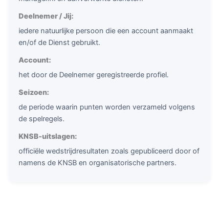
Deelnemer / Jij:
iedere natuurlijke persoon die een account aanmaakt
en/of de Dienst gebruikt.
Account:
het door de Deelnemer geregistreerde profiel.
Seizoen:
de periode waarin punten worden verzameld volgens
de spelregels.
KNSB-uitslagen:
officiële wedstrijdresultaten zoals gepubliceerd door of
namens de KNSB en organisatorische partners.