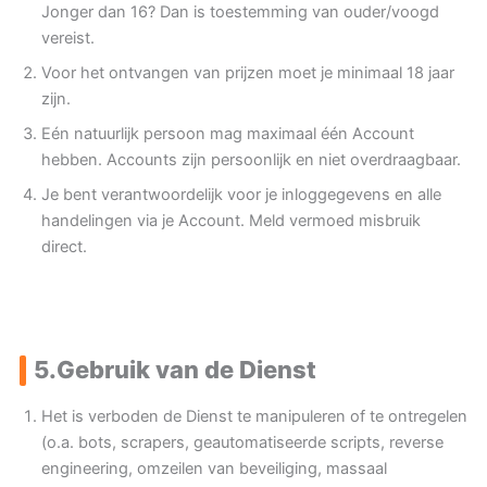
Jonger dan 16? Dan is toestemming van ouder/voogd
vereist.
Voor het ontvangen van prijzen moet je minimaal 18 jaar
zijn.
Eén natuurlijk persoon mag maximaal één Account
hebben. Accounts zijn persoonlijk en niet overdraagbaar.
Je bent verantwoordelijk voor je inloggegevens en alle
handelingen via je Account. Meld vermoed misbruik
direct.
5.
Gebruik van de Dienst
Het is verboden de Dienst te manipuleren of te ontregelen
(o.a. bots, scrapers, geautomatiseerde scripts, reverse
engineering, omzeilen van beveiliging, massaal