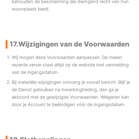
behouden de bescherming die dwingend recht van hun
woonplaats biedt.
17.
Wijzigingen van de Voorwaarden
Wij mogen deze Voorwaarden aanpassen. De meest
recente versie staat altijd op de website met vermelding
van de ingangsdatum.
Bij materiële wijzigingen ontvang je vooraf bericht. Blijf je
de Dienst gebruiken na inwerkingtreding, dan ga je
akkoord met de gewijzigde Voorwaarden. Weigeren kan
door je Account te beëindigen vóór de ingangsdatum.