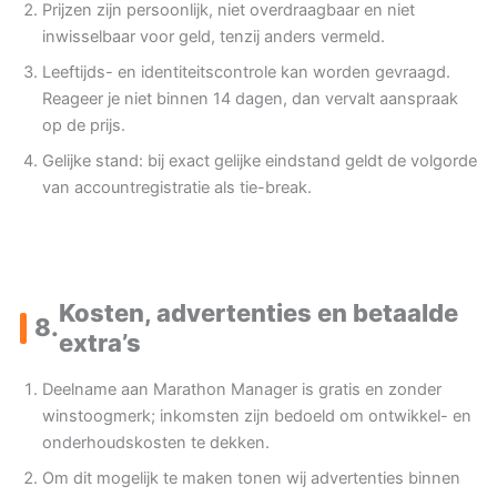
Prijzen zijn persoonlijk, niet overdraagbaar en niet
inwisselbaar voor geld, tenzij anders vermeld.
Leeftijds- en identiteitscontrole kan worden gevraagd.
Reageer je niet binnen 14 dagen, dan vervalt aanspraak
op de prijs.
Gelijke stand: bij exact gelijke eindstand geldt de volgorde
van accountregistratie als tie-break.
Kosten, advertenties en betaalde
8.
extra’s
Deelname aan Marathon Manager is gratis en zonder
winstoogmerk; inkomsten zijn bedoeld om ontwikkel- en
onderhoudskosten te dekken.
Om dit mogelijk te maken tonen wij advertenties binnen