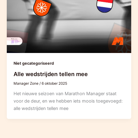
Niet gecategoriseerd
Alle wedstrijden tellen mee
Manager Zone
/
6 oktober 2025
Het nieuwe seizoen van Marathon Manager staat
voor de deur, en we hebben iets moois toegevoegd:
alle wedstrijden tellen mee