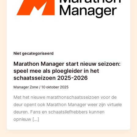
Niet gecategoriseerd
Marathon Manager start nieuw seizoen:
speel mee als ploegleider in het
schaatsseizoen 2025-2026
Manager Zone
/
10 oktober 2025
Met het nieuwe marathonschaatsseizoen voor de
deur opent ook Marathon Manager weer zijn virtuele
deuren. Fans en schaatsliefhebbers kunnen
opnieuw […]