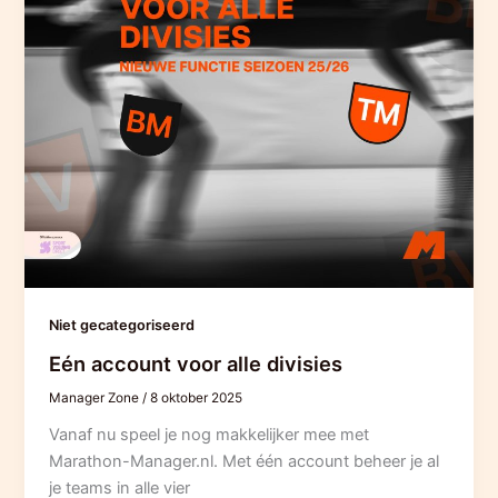
Niet gecategoriseerd
Eén account voor alle divisies
Manager Zone
/
8 oktober 2025
Vanaf nu speel je nog makkelijker mee met
Marathon-Manager.nl. Met één account beheer je al
je teams in alle vier