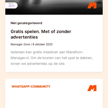
Niet gecategoriseerd
Gratis spelen. Met of zonder
advertenties
Manager Zone
/
8 oktober 2025
Iedereen kan gratis meedoen aan Marathon-
Manager.nl. Om de kosten van het spel te dekken,
tonen we advertenties op de site.