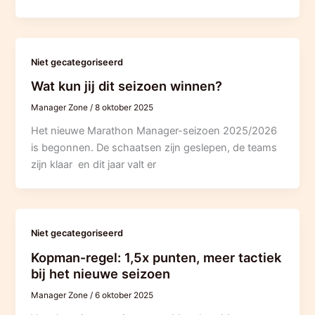
Niet gecategoriseerd
Wat kun jij dit seizoen winnen?
Manager Zone
/
8 oktober 2025
Het nieuwe Marathon Manager-seizoen 2025/2026
is begonnen. De schaatsen zijn geslepen, de teams
zijn klaar en dit jaar valt er
Niet gecategoriseerd
Kopman‑regel: 1,5x punten, meer tactiek
bij het nieuwe seizoen
Manager Zone
/
6 oktober 2025