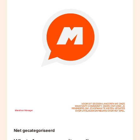
Niet gecategoriseerd